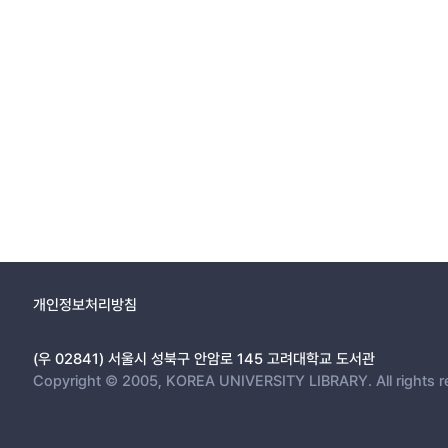
개인정보처리방침
(우 02841) 서울시 성북구 안암로 145 고려대학교 도서관
Copyright © 2005, KOREA UNIVERSITY LIBRARY. All rights r