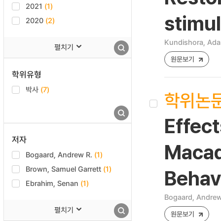
2021
(1)
stimul
2020
(2)
Kundishora, Ad
펼치기
원문보기
학위유형
박사
(7)
학위논
Effect
저자
Macaq
Bogaard, Andrew R.
(1)
Brown, Samuel Garrett
(1)
Behav
Ebrahim, Senan
(1)
Bogaard, Andrew
펼치기
원문보기