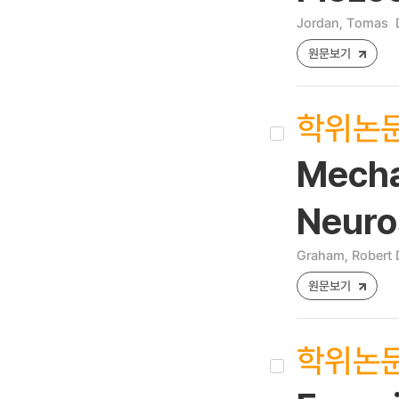
Jordan, Tomas
원문보기
학위논
Mechan
Neuros
Graham, Robert 
원문보기
학위논