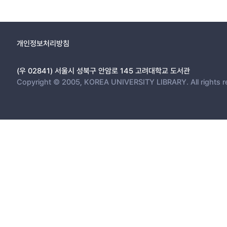
개인정보처리방침
(우 02841) 서울시 성북구 안암로 145 고려대학교 도서관
Copyright © 2005, KOREA UNIVERSITY LIBRARY. All rights r