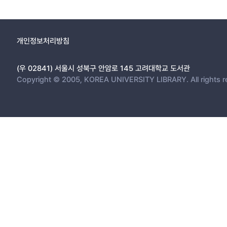
개인정보처리방침
(우 02841) 서울시 성북구 안암로 145 고려대학교 도서관
Copyright © 2005, KOREA UNIVERSITY LIBRARY. All rights r