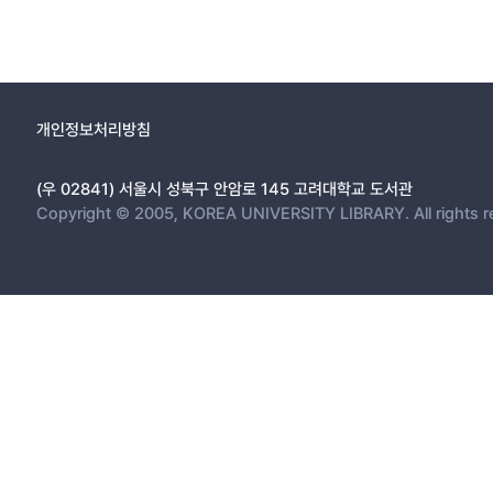
개인정보처리방침
(우 02841) 서울시 성북구 안암로 145 고려대학교 도서관
Copyright © 2005, KOREA UNIVERSITY LIBRARY. All rights r