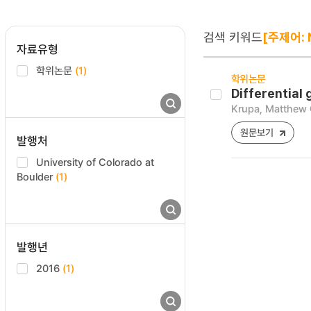
검색 키워드
[주제어: 
자료유형
학위논문
(1)
학위논문
Differential 
Krupa, Matthew 
원문보기
발행처
University of Colorado at
Boulder
(1)
발행년
2016
(1)