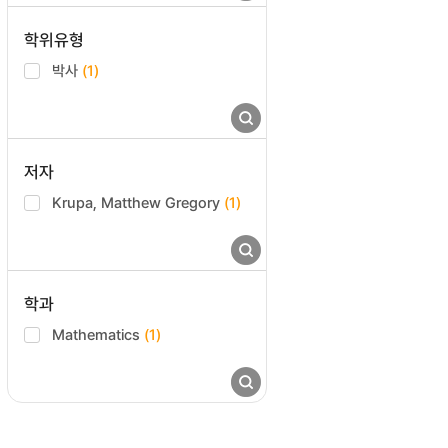
학위유형
박사
(1)
저자
Krupa, Matthew Gregory
(1)
학과
Mathematics
(1)