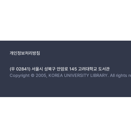
개인정보처리방침
(우 02841) 서울시 성북구 안암로 145 고려대학교 도서관
Copyright © 2005, KOREA UNIVERSITY LIBRARY. All rights r