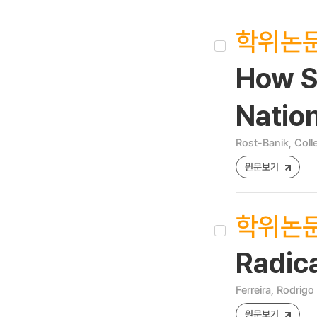
학위논
How Se
Nation
Rost-Banik, Coll
원문보기
학위논
Radica
Ferreira, Rodrigo
원문보기