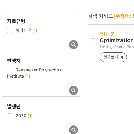
검색 키워드
[주제어: 
자료유형
학위논문
(1)
학위논문
Optimizatio
Unnu, Kaan
Ren
원문보기
발행처
Rensselaer Polytechnic
Institute
(1)
발행년
2020
(1)