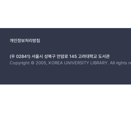
개인정보처리방침
(우 02841) 서울시 성북구 안암로 145 고려대학교 도서관
Copyright © 2005, KOREA UNIVERSITY LIBRARY. All rights r