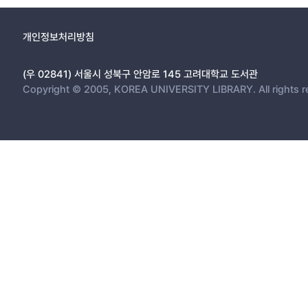
개인정보처리방침
(우 02841) 서울시 성북구 안암로 145 고려대학교 도서관
Copyright © 2005, KOREA UNIVERSITY LIBRARY. All rights r