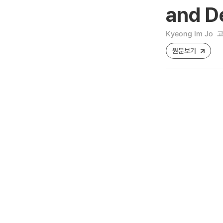
and De
Kyeong Im Jo
고
원문보기