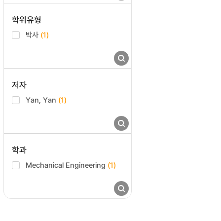
학위유형
박사
(1)
저자
Yan, Yan
(1)
학과
Mechanical Engineering
(1)