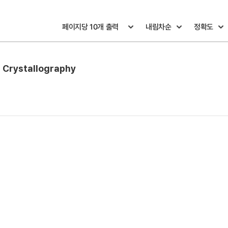
l Crystallography