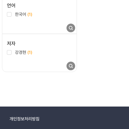
언어
한국어
(1)
저자
강경현
(1)
개인정보처리방침