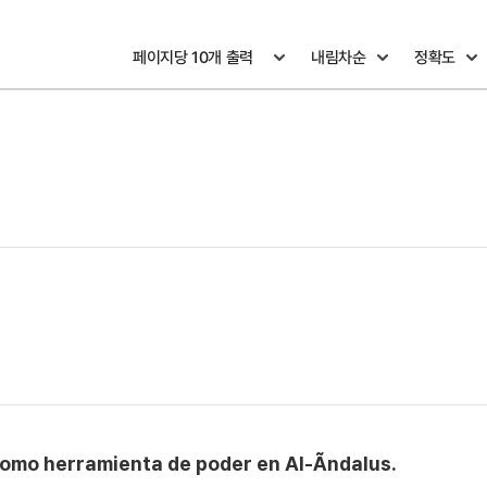
omo herramienta de poder en Al-Ãndalus.