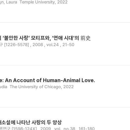
¡n, Laura
Temple University, 2022
 ‘불안한 사랑’ 모티프와, ‘연애 시대’의 前史
1226-5578] , 2008 , vol.24 , 21-50
e: An Account of Human-Animal Love.
udia
The University of Chicago, 2022
애소설에 나타난 사랑의 두 양상
 [1598-124X] , 2009 , vol., no.38 , 161-180