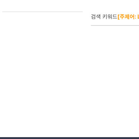
검색 키워드
[주제어: L