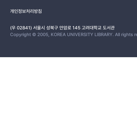
개인정보처리방침
(우 02841) 서울시 성북구 안암로 145 고려대학교 도서관
Copyright © 2005, KOREA UNIVERSITY LIBRARY. All rights r