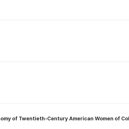
Economy of Twentieth-Century American Women of Col