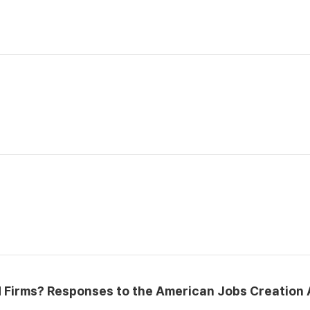
 Firms? Responses to the American Jobs Creation 