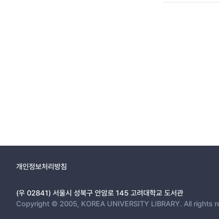
개인정보처리방침
(우 02841) 서울시 성북구 안암로 145 고려대학교 도서관
Copyright © 2005, KOREA UNIVERSITY LIBRARY. All rights r