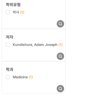
학위유형
박사
(1)
저자
Kundishora, Adam Joseph
(1)
학과
Medicine
(1)