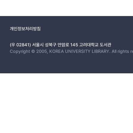
개인정보처리방침
(우 02841) 서울시 성북구 안암로 145 고려대학교 도서관
Copyright © 2005, KOREA UNIVERSITY LIBRARY. All rights r