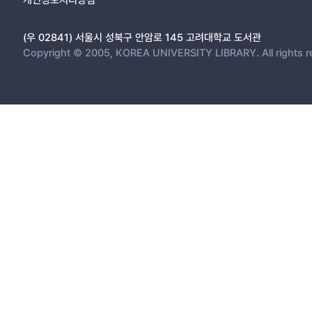
(우 02841) 서울시 성북구 안암로 145 고려대학교 도서관
Copyright © 2005, KOREA UNIVERSITY LIBRARY. All rights r