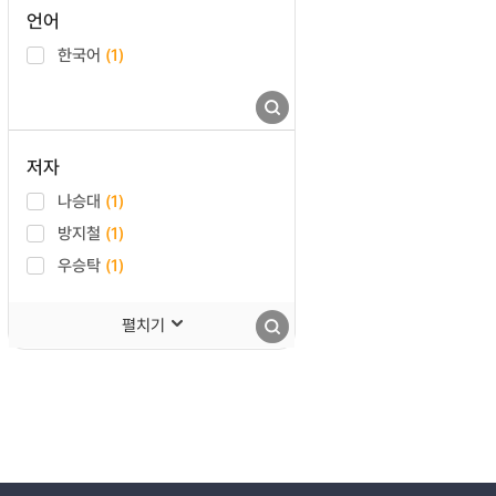
언어
한국어
(1)
저자
나승대
(1)
방지철
(1)
우승탁
(1)
펼치기