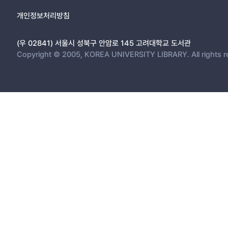
개인정보처리방침
(우 02841) 서울시 성북구 안암로 145 고려대학교 도서관
Copyright © 2005, KOREA UNIVERSITY LIBRARY. All rights r