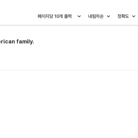
rican family.