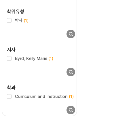
학위유형
박사
(1)
저자
Byrd, Kelly Marie
(1)
학과
Curriculum and Instruction
(1)