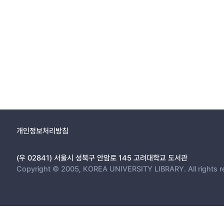
개인정보처리방침
(우 02841) 서울시 성북구 안암로 145 고려대학교 도서관
Copyright © 2005, KOREA UNIVERSITY LIBRARY. All rights r