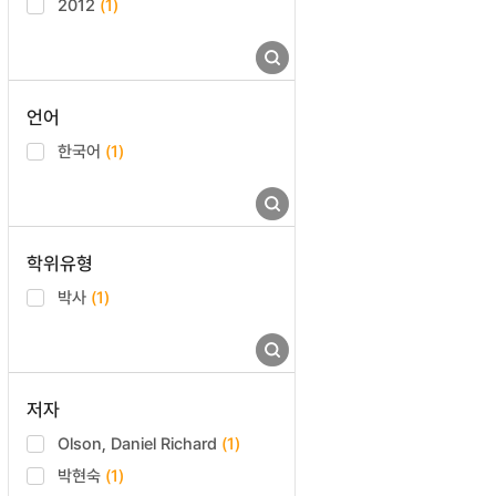
2012
(1)
언어
한국어
(1)
학위유형
박사
(1)
저자
Olson, Daniel Richard
(1)
박현숙
(1)