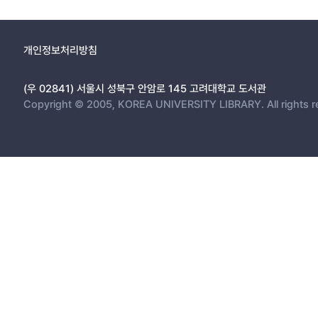
개인정보처리방침
(우 02841) 서울시 성북구 안암로 145 고려대학교 도서관
Copyright © 2005, KOREA UNIVERSITY LIBRARY. All rights r