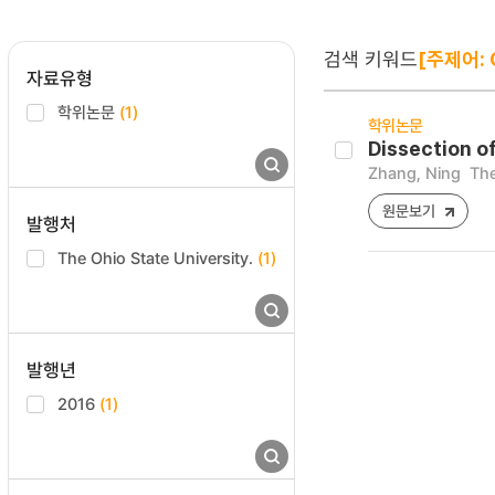
검색 키워드
[주제어:
자료유형
학위논문
(1)
학위논문
Dissection o
Zhang, Ning
The
원문보기
발행처
The Ohio State University.
(1)
발행년
2016
(1)