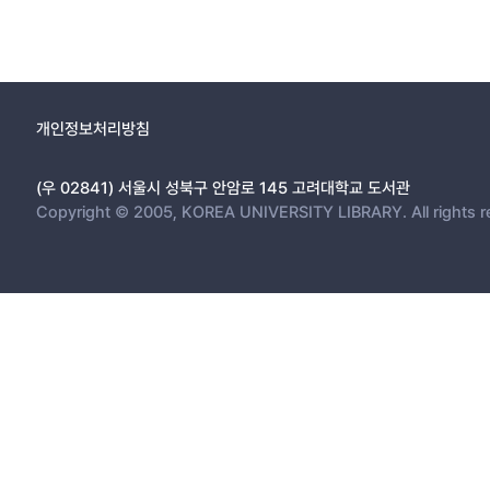
개인정보처리방침
(우 02841) 서울시 성북구 안암로 145 고려대학교 도서관
Copyright © 2005, KOREA UNIVERSITY LIBRARY. All rights r