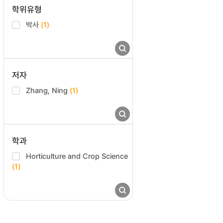
학위유형
박사
(1)
저자
Zhang, Ning
(1)
학과
Horticulture and Crop Science
(1)