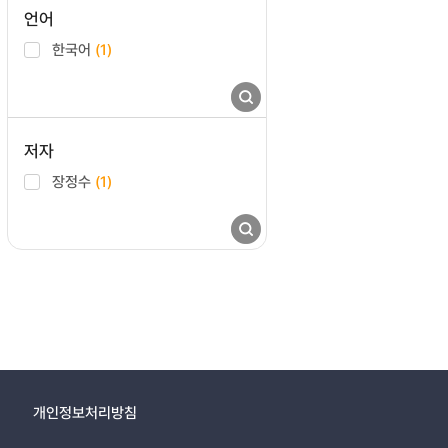
언어
한국어
(1)
저자
장정수
(1)
개인정보처리방침