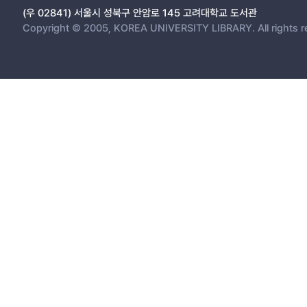
(우 02841) 서울시 성북구 안암로 145 고려대학교 도서관
Copyright © 2005, KOREA UNIVERSITY LIBRARY. All rights r