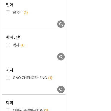
언어
한국어
(1)
학위유형
박사
(1)
저자
GAO ZHENGZHENG
(1)
학과
대학원 중일어문학과
(1)