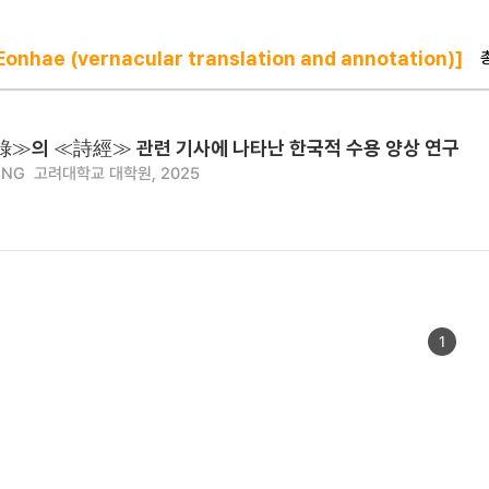
onhae (vernacular translation and annotation)]
의 ≪詩經≫ 관련 기사에 나타난 한국적 수용 양상 연구
ENG
고려대학교 대학원, 2025
1