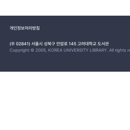
개인정보처리방침
(우 02841) 서울시 성북구 안암로 145 고려대학교 도서관
Copyright © 2005, KOREA UNIVERSITY LIBRARY. All rights r