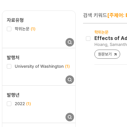
검색 키워드
[주제어: E
자료유형
학위논문
(1)
학위논문
Effects of A
Hoang, Samanth
원문보기
발행처
University of Washington
(1)
발행년
2022
(1)