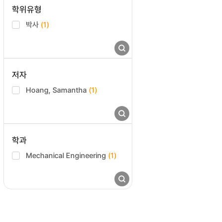
학위유형
박사
(1)
저자
Hoang, Samantha
(1)
학과
Mechanical Engineering
(1)