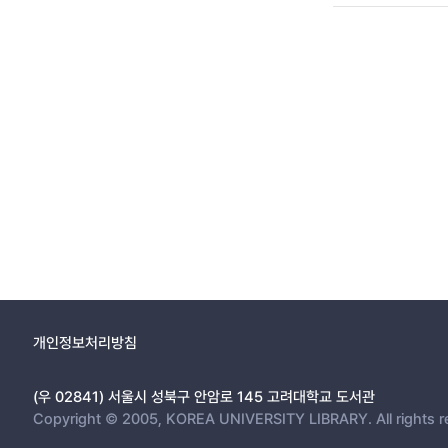
개인정보처리방침
(우 02841) 서울시 성북구 안암로 145 고려대학교 도서관
Copyright © 2005, KOREA UNIVERSITY LIBRARY. All rights r