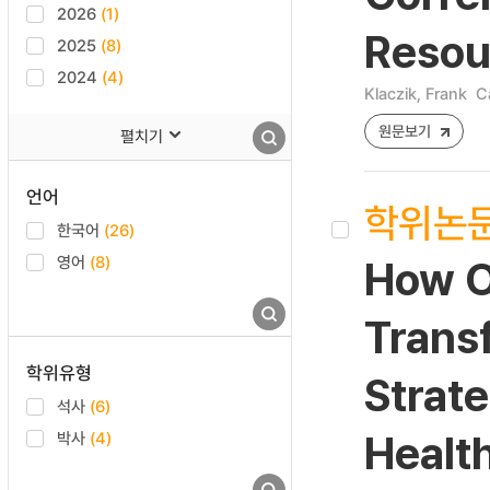
2026
(1)
Resou
2025
(8)
2024
(4)
Klaczik, Frank
C
원문보기
펼치기
언어
학위논
한국어
(26)
영어
(8)
How O
Trans
학위유형
Strat
석사
(6)
박사
(4)
Healt