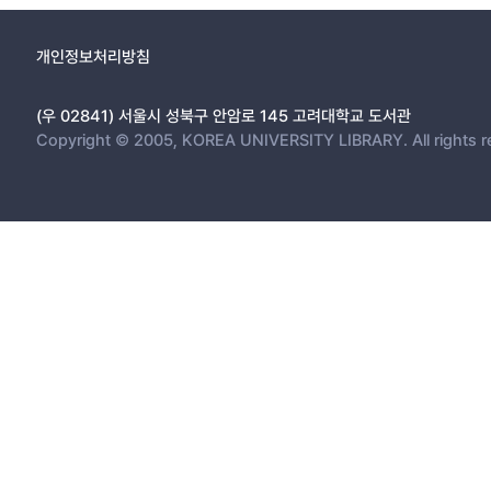
개인정보처리방침
(우 02841) 서울시 성북구 안암로 145 고려대학교 도서관
Copyright © 2005, KOREA UNIVERSITY LIBRARY. All rights r