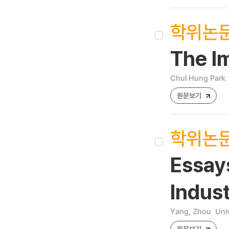
학위논
The Im
Chul Hung Park
원문보기
학위논
Essays
Indust
Yang, Zhou
Uni
원문보기