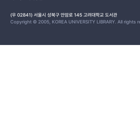
(우 02841) 서울시 성북구 안암로 145 고려대학교 도서관
Copyright © 2005, KOREA UNIVERSITY LIBRARY. All rights r