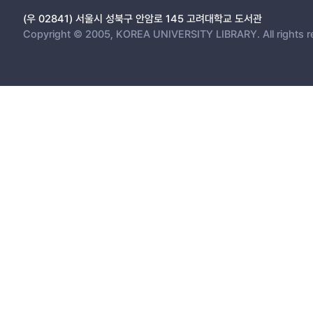
(우 02841) 서울시 성북구 안암로 145 고려대학교 도서관
Copyright © 2005, KOREA UNIVERSITY LIBRARY. All rights r