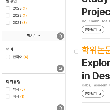
발행년
2023
(1)
Projec
2022
(1)
Vo, Khanh Hoa T
2021
(3)
원문보기
펼치기
학위논
언어
한국어
(4)
Explor
in Des
학위유형
Kabli, Tasneem
박사
(5)
원문보기
석사
(1)