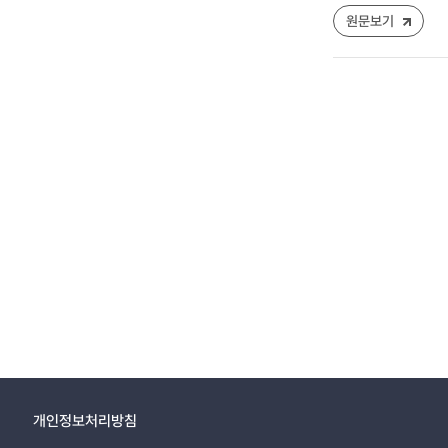
원문보기
개인정보처리방침