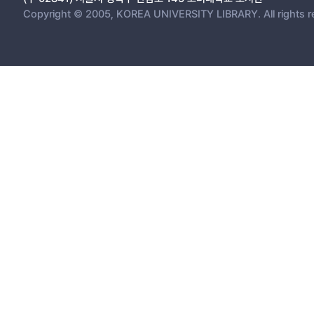
Copyright © 2005, KOREA UNIVERSITY LIBRARY. All rights r