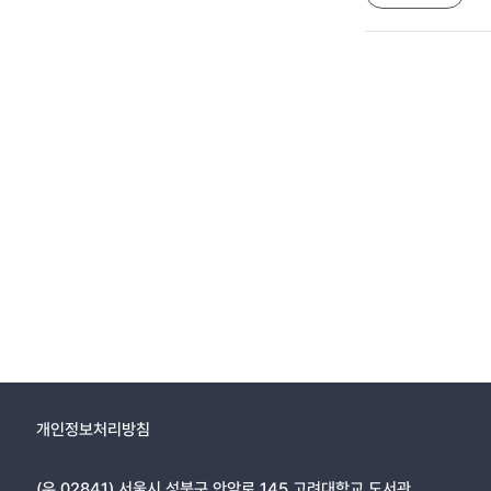
개인정보처리방침
(우 02841) 서울시 성북구 안암로 145 고려대학교 도서관