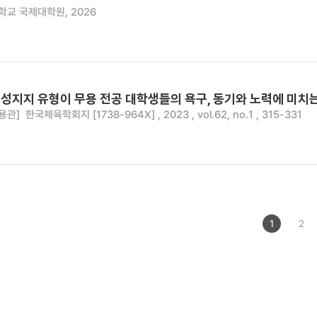
교 국제대학원, 2026
성지지 유형이 무용 전공 대학생들의 욕구, 동기와 노력에 미치
용관]
한국체육학회지 [1738-964X] , 2023 , vol.62, no.1 , 315-331
1
2