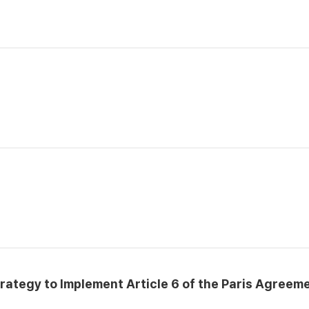
trategy to Implement Article 6 of the Paris Agreem