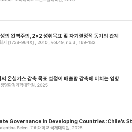
생의 완벽주의, 2×2 성취목표 및 자기결정적 동기의 관계
[1738-964X] , 2010 , vol.49, no.3 , 169-182
업의 온실가스 감축 목표 설정이 배출량 감축에 미치는 영향
생명환경과학대학원, 2025
mate Governance in Developing Countries :Chile’s S
alentina Belen
고려대학교 국제대학원, 2025