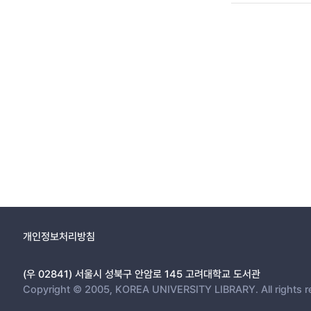
개인정보처리방침
(우 02841) 서울시 성북구 안암로 145 고려대학교 도서관
Copyright © 2005, KOREA UNIVERSITY LIBRARY. All rights r