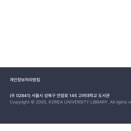
개인정보처리방침
(우 02841) 서울시 성북구 안암로 145 고려대학교 도서관
Copyright © 2005, KOREA UNIVERSITY LIBRARY. All rights r