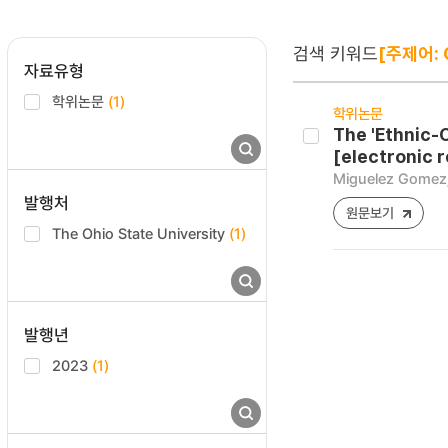
검색 키워드
[주제어: 
자료유형
학위논문
(1)
학위논문
The 'Ethnic-
[electronic 
Miguelez Gomez,
발행처
원문보기
The Ohio State University
(1)
발행년
2023
(1)