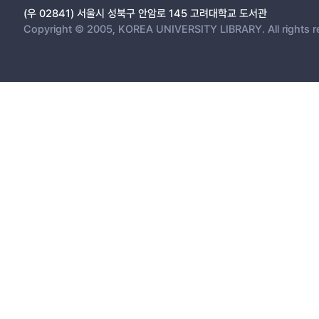
(우 02841) 서울시 성북구 안암로 145 고려대학교 도서관
Copyright © 2005, KOREA UNIVERSITY LIBRARY. All rights r