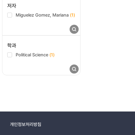
저자
Miguelez Gomez, Mariana
(1)
학과
Political Science
(1)
개인정보처리방침