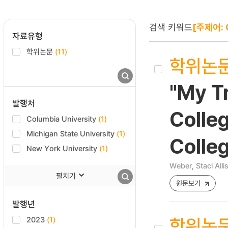
검색 키워드
[주제어: C
자료유형
학위논문
(11)
학위논
"My Tr
발행처
Colleg
Columbia University
(1)
Michigan State University
(1)
Colle
New York University
(1)
Weber, Staci Alli
펼치기
원문보기
발행년
학위논
2023
(1)