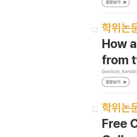
원문보기
학위논
How a
from 
Gentsch, Kerstin
원문보기
학위논
Free C