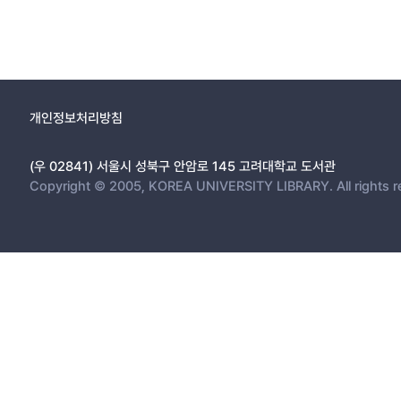
개인정보처리방침
(우 02841) 서울시 성북구 안암로 145 고려대학교 도서관
Copyright © 2005, KOREA UNIVERSITY LIBRARY. All rights r