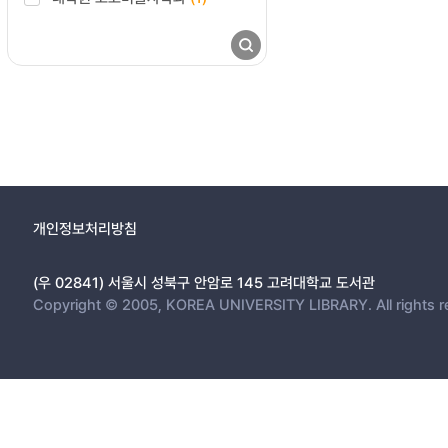
개인정보처리방침
(우 02841) 서울시 성북구 안암로 145 고려대학교 도서관
Copyright © 2005, KOREA UNIVERSITY LIBRARY. All rights r