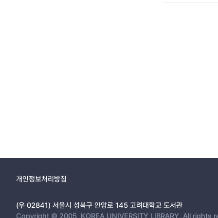
개인정보처리방침
(우 02841) 서울시 성북구 안암로 145 고려대학교 도서관
Copyright © 2005, KOREA UNIVERSITY LIBRARY. All rights r