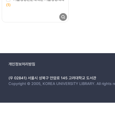
(1)
개인정보처리방침
(우 02841) 서울시 성북구 안암로 145 고려대학교 도서관
Copyright © 2005, KOREA UNIVERSITY LIBRARY. All rights r