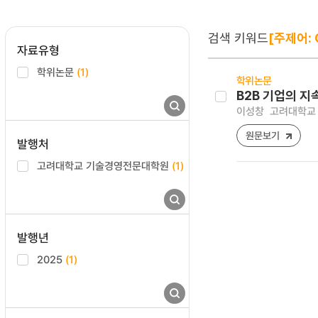
검색 키워드
[주제어:
자료유형
학위논문
(1)
학위논문
B2B 기업의 
이성창
고려대학교 
원문보기
발행처
고려대학교 기술경영전문대학원
(1)
발행년
2025
(1)