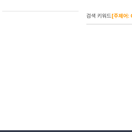
검색 키워드
[주제어: C