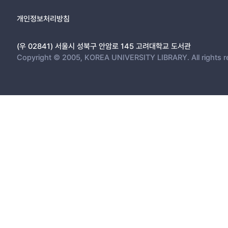
개인정보처리방침
(우 02841) 서울시 성북구 안암로 145 고려대학교 도서관
Copyright © 2005, KOREA UNIVERSITY LIBRARY. All rights r