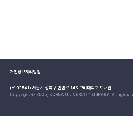
개인정보처리방침
(우 02841) 서울시 성북구 안암로 145 고려대학교 도서관
Copyright © 2005, KOREA UNIVERSITY LIBRARY. All rights r