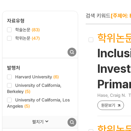
검색 키워드
[주제어: 
자료유형
학술논문
(83)
학위논
학위논문
(47)
Inclus
Invest
발행처
Harvard University
(6)
Prima
University of California,
Berkeley
(5)
Hase, Craig N.
T
University of California, Los
원문보기
Angeles
(5)
펼치기
학위논