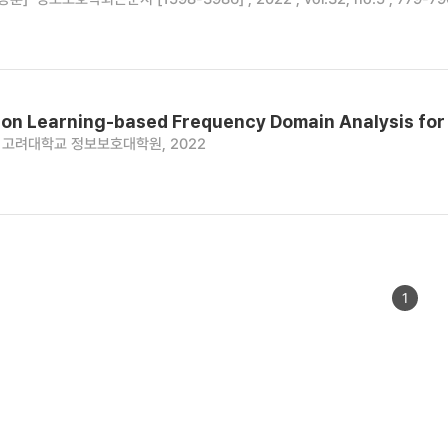
on Learning-based Frequency Domain Analysis for 
고려대학교 정보보호대학원, 2022
1