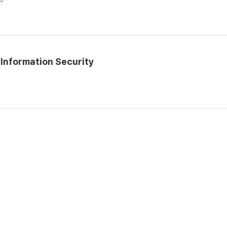
Information Security