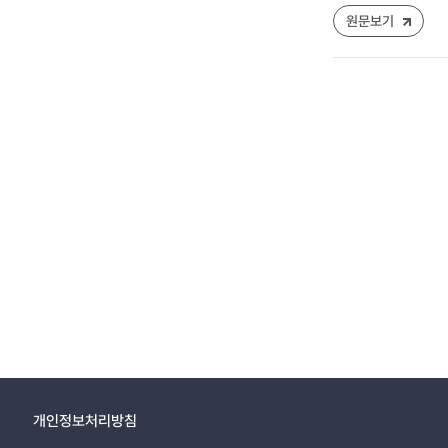
원문보기
개인정보처리방침