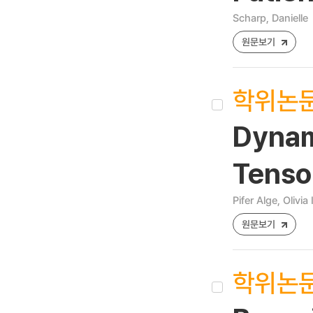
Scharp, Danielle
원문보기
학위논
Dynam
Tenso
Pifer Alge, Olivia 
원문보기
학위논