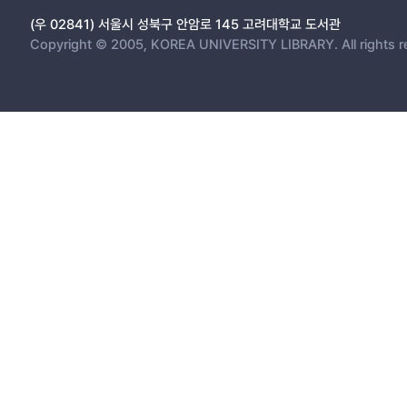
(우 02841) 서울시 성북구 안암로 145 고려대학교 도서관
Copyright © 2005, KOREA UNIVERSITY LIBRARY. All rights r