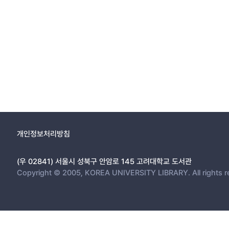
개인정보처리방침
(우 02841) 서울시 성북구 안암로 145 고려대학교 도서관
Copyright © 2005, KOREA UNIVERSITY LIBRARY. All rights r