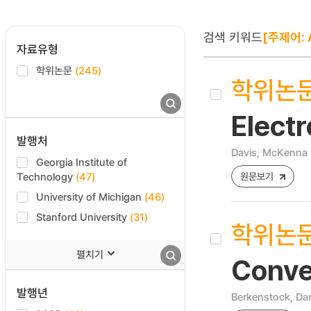
검색 키워드
[주제어: 
자료유형
학위논문
(245)
학위논
Elect
발행처
Davis, McKenna
Georgia Institute of
Technology
(47)
원문보기
University of Michigan
(46)
Stanford University
(31)
학위논
펼치기
Conve
발행년
Berkenstock, Da