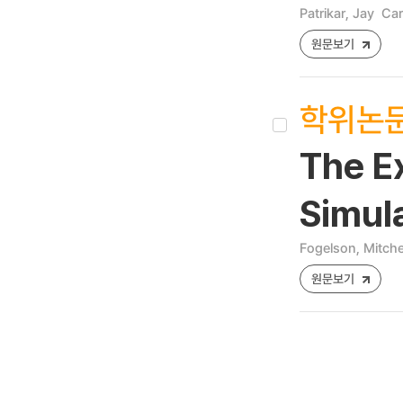
Patrikar, Jay
Car
원문보기
학위논
The E
Simul
Fogelson, Mitche
원문보기