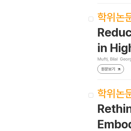
학위논
Reduc
in Hi
Mufti, Bilal
Georg
원문보기
학위논
Rethin
Embod