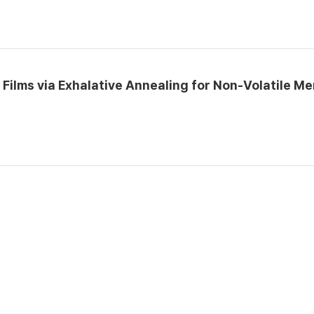
Films via Exhalative Annealing for Non-Volatile M