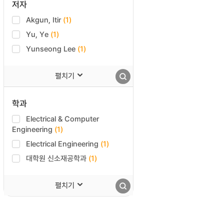
저자
Akgun, Itir
(1)
Yu, Ye
(1)
Yunseong Lee
(1)
펼치기
학과
Electrical & Computer
Engineering
(1)
Electrical Engineering
(1)
대학원 신소재공학과
(1)
펼치기