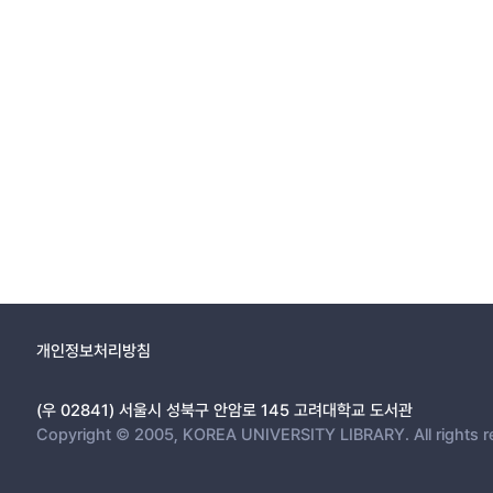
개인정보처리방침
(우 02841) 서울시 성북구 안암로 145 고려대학교 도서관
Copyright © 2005, KOREA UNIVERSITY LIBRARY. All rights r