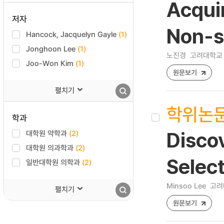
Acquir
저자
Non-s
Hancock, Jacquelyn Gayle
(1)
Jonghoon Lee
(1)
노진경
고려대학교 
Joo-Won Kim
(1)
원문보기
펼치기
학위논
학과
대학원 약학과
(2)
Discov
대학원 의과학과
(2)
Select
일반대학원 의학과
(2)
Minsoo Lee
고려
펼치기
원문보기