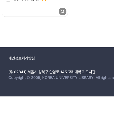
개인정보처리방침
(우 02841) 서울시 성북구 안암로 145 고려대학교 도서관
Copyright © 2005, KOREA UNIVERSITY LIBRARY. All rights r