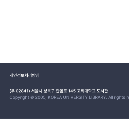
개인정보처리방침
(우 02841) 서울시 성북구 안암로 145 고려대학교 도서관
Copyright © 2005, KOREA UNIVERSITY LIBRARY. All rights r