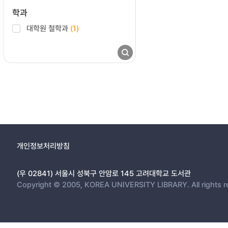
학과
대학원 철학과
(1)
개인정보처리방침
(우 02841) 서울시 성북구 안암로 145 고려대학교 도서관
Copyright © 2005, KOREA UNIVERSITY LIBRARY. All rights r