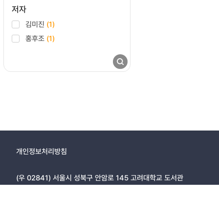
저자
김미진
(1)
홍후조
(1)
개인정보처리방침
(우 02841) 서울시 성북구 안암로 145 고려대학교 도서관
Copyright © 2005, KOREA UNIVERSITY LIBRARY. All rights r