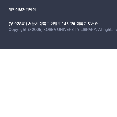
개인정보처리방침
(우 02841) 서울시 성북구 안암로 145 고려대학교 도서관
Copyright © 2005, KOREA UNIVERSITY LIBRARY. All rights r