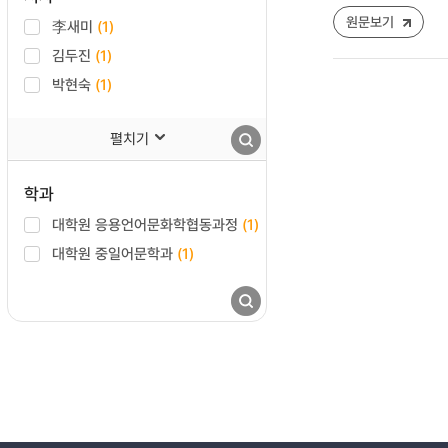
원문보기
李새미
(1)
김두진
(1)
박현숙
(1)
펼치기
학과
대학원 응용언어문화학협동과정
(1)
대학원 중일어문학과
(1)