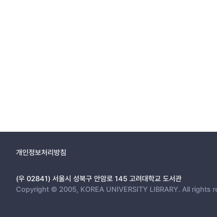
개인정보처리방침
(우 02841) 서울시 성북구 안암로 145 고려대학교 도서관
Copyright © 2005, KOREA UNIVERSITY LIBRARY. All rights r